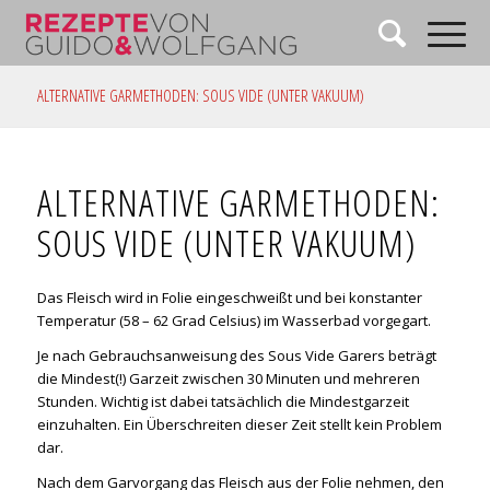
ALTERNATIVE GARMETHODEN: SOUS VIDE (UNTER VAKUUM)
ALTERNATIVE GARMETHODEN:
SOUS VIDE (UNTER VAKUUM)
Das Fleisch wird in Folie eingeschweißt und bei konstanter
Temperatur (58 – 62 Grad Celsius) im Wasserbad vorgegart.
Je nach Gebrauchsanweisung des Sous Vide Garers beträgt
die Mindest(!) Garzeit zwischen 30 Minuten und mehreren
Stunden. Wichtig ist dabei tatsächlich die Mindestgarzeit
einzuhalten. Ein Überschreiten dieser Zeit stellt kein Problem
dar.
Nach dem Garvorgang das Fleisch aus der Folie nehmen, den