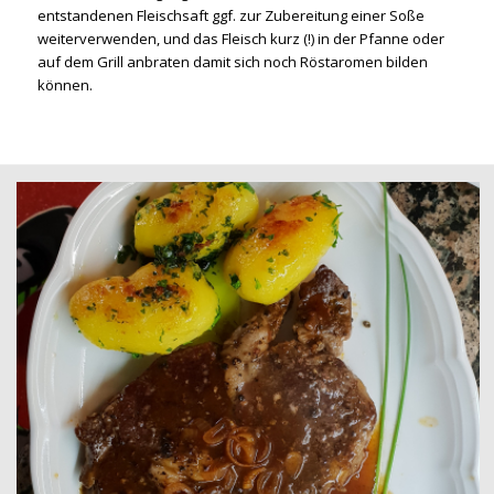
entstandenen Fleischsaft ggf. zur Zubereitung einer Soße
weiterverwenden, und das Fleisch kurz (!) in der Pfanne oder
auf dem Grill anbraten damit sich noch Röstaromen bilden
können.