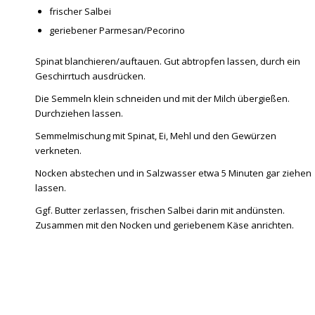
frischer Salbei
geriebener Parmesan/Pecorino
Spinat blanchieren/auftauen. Gut abtropfen lassen, durch ein
Geschirrtuch ausdrücken.
Die Semmeln klein schneiden und mit der Milch übergießen.
Durchziehen lassen.
Semmelmischung mit Spinat, Ei, Mehl und den Gewürzen
verkneten.
Nocken abstechen und in Salzwasser etwa 5 Minuten gar ziehen
lassen.
Ggf. Butter zerlassen, frischen Salbei darin mit andünsten.
Zusammen mit den Nocken und geriebenem Käse anrichten.